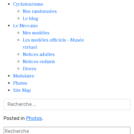
Cyclotourisme
Nos randonnées
Le blog
Le Meccano
Mes modèles
Les modèles officiels - Musée
virtuel
Notices adultes
Notices enfants
Divers
Modulaire
Photos
Site Map
Posted in
Photos
.