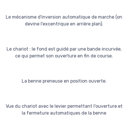
Le mécanisme d'inversion automatique de marche (on
devine l'excentrique en arrière plan).
Le chariot : le fond est guidé par une bande incurvée,
ce qui permet son ouverture en fin de course.
La benne preneuse en position ouverte.
Vue du chariot avec le levier permettant l'ouverture et
la fermeture automatiques de la benne