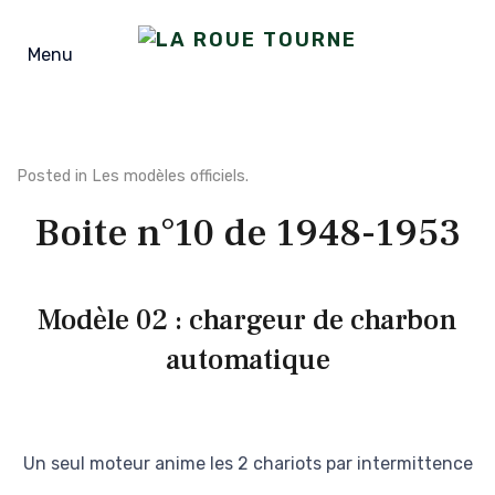
Menu
Posted in
Les modèles officiels
.
Boite n°10 de 1948-1953
Modèle 02 : chargeur de charbon
automatique
Un seul moteur anime les 2 chariots par intermittence