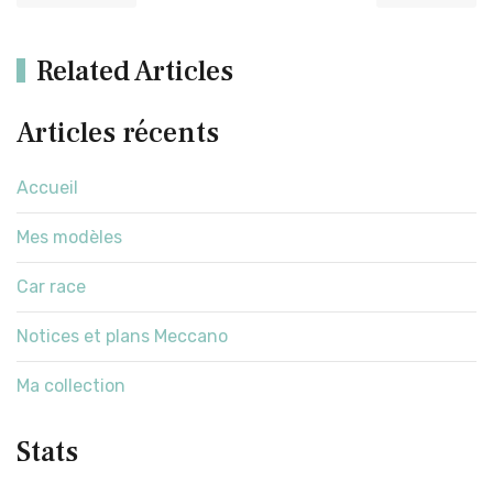
Related Articles
Articles récents
Accueil
Mes modèles
Car race
Notices et plans Meccano
Ma collection
Stats