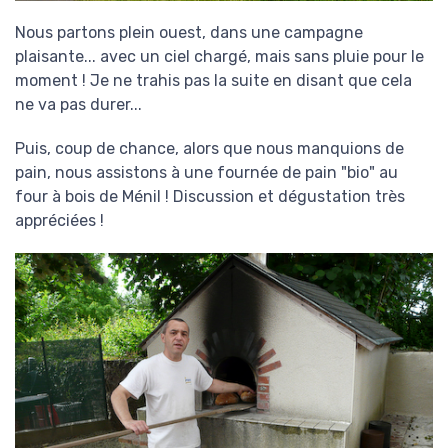
Nous partons plein ouest, dans une campagne
plaisante... avec un ciel chargé, mais sans pluie pour le
moment ! Je ne trahis pas la suite en disant que cela
ne va pas durer...
Puis, coup de chance, alors que nous manquions de
pain, nous assistons à une fournée de pain "bio" au
four à bois de Ménil ! Discussion et dégustation très
appréciées !