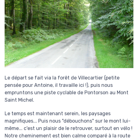
Le départ se fait via la forêt de Villecartier (petite
pensée pour Antoine, il travaille ici !), puis nous
empruntons une piste cyclable de Pontorson au Mont
Saint Michel.
Le temps est maintenant serein, les paysages
magnifiques... Puis nous "débouchons" sur le mont lui-
même... c'est un plaisir de le retrouver, surtout en vélo !
Notre cheminement est bien calme comparé à la route