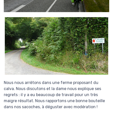
Nous nous arrêtons dans une ferme proposant du
calva. Nous discutons et la dame nous explique ses
regrets : il y a eu beaucoup de travail pour un très
maigre résultat. Nous rapportons une bonne bouteille
dans nos sacoches, à déguster avec modération !