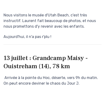
Nous visitons le musée d'Utah Beach, c'est très
instructif. Laurent fait beaucoup de photos, et nous
nous promettons d'y revenir avec les enfants.
Aujourd'hui, il n'a pas r'plu !
13 juillet : Grandcamp Maisy -
Ouistreham (14), 78 km
Arrivée à la pointe du Hoc, déserte, vers 9h du matin.
On peut encore deviner le chaos du Jour J.