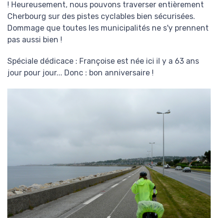
! Heureusement, nous pouvons traverser entièrement
Cherbourg sur des pistes cyclables bien sécurisées.
Dommage que toutes les municipalités ne s'y prennent
pas aussi bien !
Spéciale dédicace : Françoise est née ici il y a 63 ans
jour pour jour... Donc : bon anniversaire !