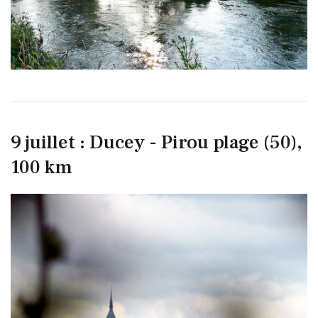
9 juillet : Ducey - Pirou plage (50),
100 km