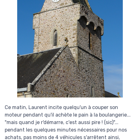
Ce matin, Laurent incite quelqu'un à couper son
moteur pendant qu'il achète le pain à la boulangerie...
"mais quand je r'démarre, c'est aussi pire ! (sic)"...
pendant les quelques minutes nécessaires pour nos
achats, pas moins de 4 véhicules s'arrêtent ainsi,