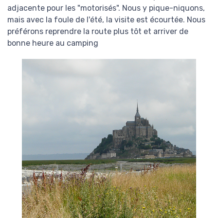
adjacente pour les "motorisés". Nous y pique-niquons,
mais avec la foule de l'été, la visite est écourtée. Nous
préférons reprendre la route plus tôt et arriver de
bonne heure au camping