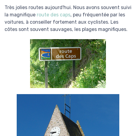
Très jolies routes aujourd'hui. Nous avons souvent suivi
la magnifique
route des caps
, peu fréquentée par les
voitures, à conseiller fortement aux cyclistes. Les
côtes sont souvent sauvages, les plages magnifiques.