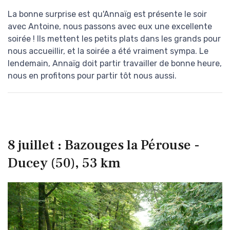
La bonne surprise est qu'Annaïg est présente le soir
avec Antoine, nous passons avec eux une excellente
soirée ! Ils mettent les petits plats dans les grands pour
nous accueillir, et la soirée a été vraiment sympa. Le
lendemain, Annaïg doit partir travailler de bonne heure,
nous en profitons pour partir tôt nous aussi.
8 juillet : Bazouges la Pérouse -
Ducey (50), 53 km