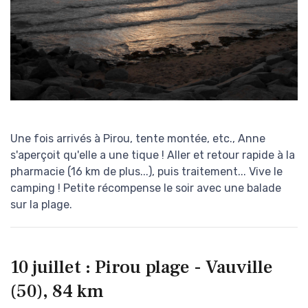
Une fois arrivés à Pirou, tente montée, etc., Anne
s'aperçoit qu'elle a une tique ! Aller et retour rapide à la
pharmacie (16 km de plus...), puis traitement... Vive le
camping ! Petite récompense le soir avec une balade
sur la plage.
10 juillet : Pirou plage - Vauville
(50), 84 km