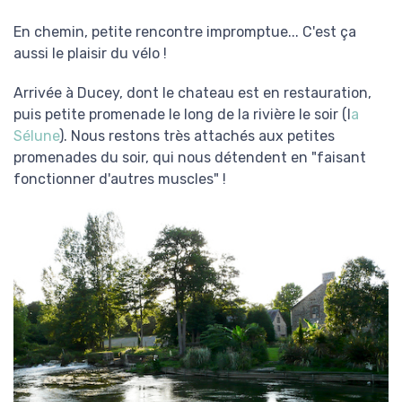
En chemin, petite rencontre impromptue... C'est ça
aussi le plaisir du vélo !
Arrivée à Ducey, dont le chateau est en restauration,
puis petite promenade le long de la rivière le soir (l
a
Sélune
)
. Nous restons très attachés aux petites
promenades du soir, qui nous détendent en "faisant
fonctionner d'autres muscles" !