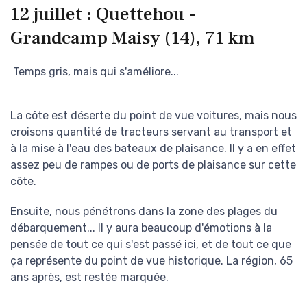
12 juillet : Quettehou -
Grandcamp Maisy (14), 71 km
Temps gris, mais qui s'améliore...
La côte est déserte du point de vue voitures, mais nous
croisons quantité de tracteurs servant au transport et
à la mise à l'eau des bateaux de plaisance. Il y a en effet
assez peu de rampes ou de ports de plaisance sur cette
côte.
Ensuite, nous pénétrons dans la zone des plages du
débarquement... Il y aura beaucoup d'émotions à la
pensée de tout ce qui s'est passé ici, et de tout ce que
ça représente du point de vue historique. La région, 65
ans après, est restée marquée.