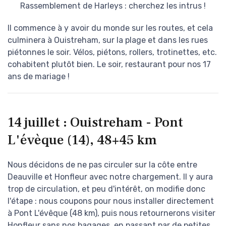
Rassemblement de Harleys : cherchez les intrus !
Il commence à y avoir du monde sur les routes, et cela
culminera à Ouistreham, sur la plage et dans les rues
piétonnes le soir. Vélos, piétons, rollers, trotinettes, etc.
cohabitent plutôt bien. Le soir, restaurant pour nos 17
ans de mariage !
14 juillet : Ouistreham - Pont
L'évèque (14), 48+45 km
Nous décidons de ne pas circuler sur la côte entre
Deauville et Honfleur avec notre chargement. Il y aura
trop de circulation, et peu d'intérêt, on modifie donc
l'étape : nous coupons pour nous installer directement
à Pont L'évêque (48 km), puis nous retournerons visiter
Honfleur sans nos bagages, en passant par de petites