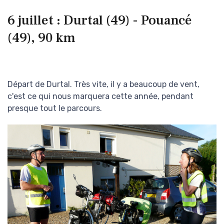
6 juillet : Durtal (49) - Pouancé
(49), 90 km
Départ de Durtal. Très vite, il y a beaucoup de vent,
c'est ce qui nous marquera cette année, pendant
presque tout le parcours.