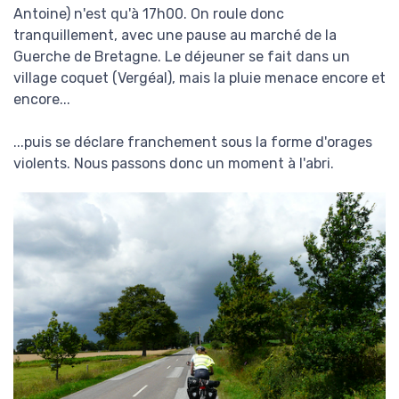
Antoine) n'est qu'à 17h00. On roule donc
tranquillement, avec une pause au marché de la
Guerche de Bretagne. Le déjeuner se fait dans un
village coquet (Vergéal), mais la pluie menace encore et
encore...
...puis se déclare franchement sous la forme d'orages
violents. Nous passons donc un moment à l'abri.