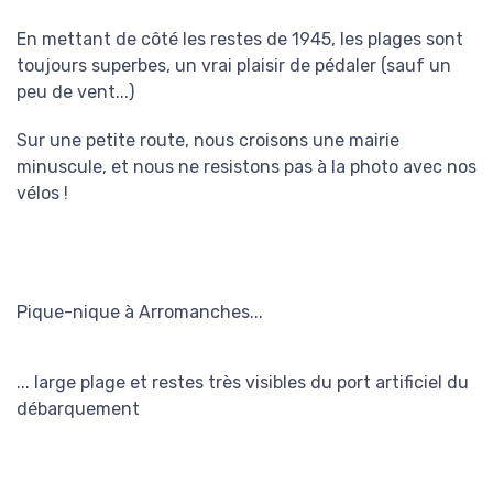
En mettant de côté les restes de 1945, les plages sont
toujours superbes, un vrai plaisir de pédaler (sauf un
peu de vent...)
Sur une petite route, nous croisons une mairie
minuscule, et nous ne resistons pas à la photo avec nos
vélos !
Pique-nique à Arromanches...
... large plage et restes très visibles du port artificiel du
débarquement