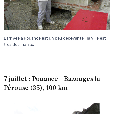
L'arrivée à Pouancé est un peu décevante : la ville est
très déclinante.
7 juillet : Pouancé - Bazouges la
Pérouse (35), 100 km