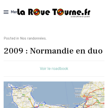
Menu
Posted in
Nos randonnées
.
2009 : Normandie en duo
Voir le roadbook