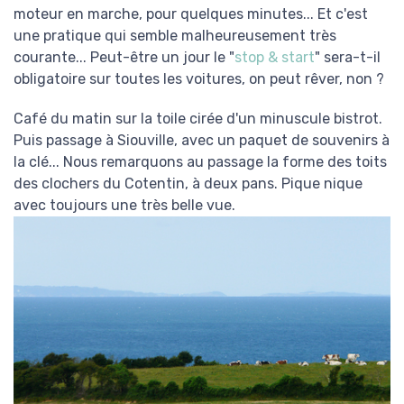
moteur en marche, pour quelques minutes... Et c'est
une pratique qui semble malheureusement très
courante... Peut-être un jour le "
stop & start
" sera-t-il
obligatoire sur toutes les voitures, on peut rêver, non ?
Café du matin sur la toile cirée d'un minuscule bistrot.
Puis passage à Siouville, avec un paquet de souvenirs à
la clé... Nous remarquons au passage la forme des toits
des clochers du Cotentin, à deux pans. Pique nique
avec toujours une très belle vue.