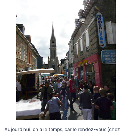
Aujourd'hui, on a le temps, car le rendez-vous (chez