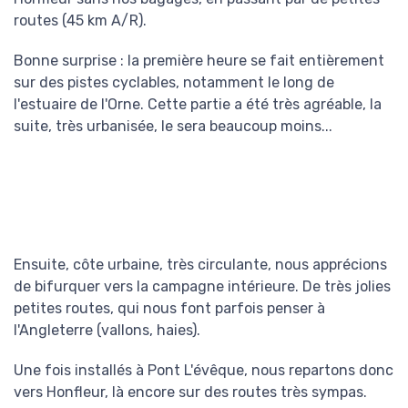
routes (45 km A/R).
Bonne surprise : la première heure se fait entièrement
sur des pistes cyclables, notamment le long de
l'estuaire de l'Orne. Cette partie a été très agréable, la
suite, très urbanisée, le sera beaucoup moins...
Ensuite, côte urbaine, très circulante, nous apprécions
de bifurquer vers la campagne intérieure. De très jolies
petites routes, qui nous font parfois penser à
l'Angleterre (vallons, haies).
Une fois installés à Pont L'évêque, nous repartons donc
vers Honfleur, là encore sur des routes très sympas.