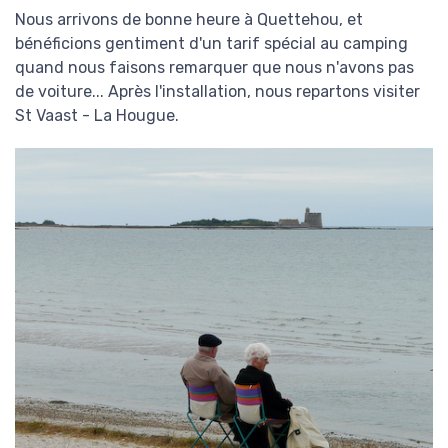
Nous arrivons de bonne heure à Quettehou, et
bénéficions gentiment d'un tarif spécial au camping
quand nous faisons remarquer que nous n'avons pas
de voiture... Après l'installation, nous repartons visiter
St Vaast - La Hougue.