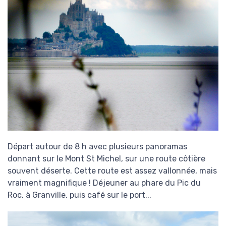
Départ autour de 8 h avec plusieurs panoramas
donnant sur le Mont St Michel, sur une route côtière
souvent déserte. Cette route est assez vallonnée, mais
vraiment magnifique ! Déjeuner au phare du Pic du
Roc, à Granville, puis café sur le port...