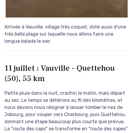
Arrivée à Vauville, village très coquet, doté aussi d'une
très belle plage sur laquelle nous allons faire une
longue balade le soir.
11 juillet : Vauville - Quettehou
(50), 55 km
Petite pluie dans la nuit, crachin le matin, mais départ
au sec. Le temps se détériore au fil des kilomètres, et
nous devons nous résigner à laisser tomber le nez de
Jobourg, pour couper vers Cherbourg, puis Quettehou,
donnant une étape beaucoup plus courte que prévue.
La "route des caps" se transforme en "route des capes"