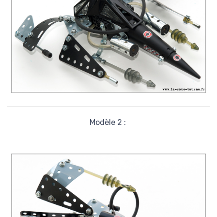
Modèle 2 :