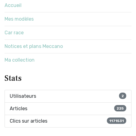
Accueil
Mes modèles
Car race
Notices et plans Meccano
Ma collection
Stats
Utilisateurs
2
Articles
225
Clics sur articles
1171531