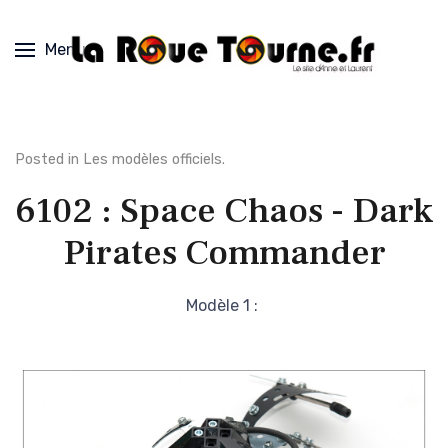
Menu
Posted in
Les modèles officiels
.
6102 : Space Chaos - Dark
Pirates Commander
Modèle 1 :