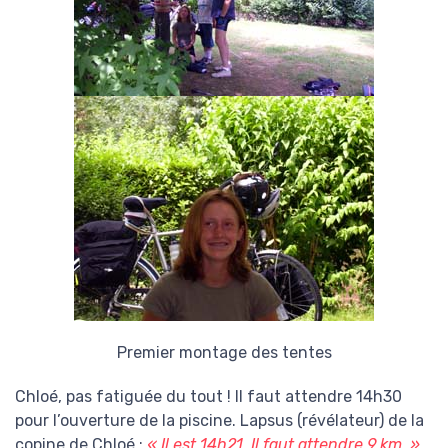
Premier montage des tentes
Chloé, pas fatiguée du tout ! Il faut attendre 14h30
pour l’ouverture de la piscine. Lapsus (révélateur) de la
copine de Chloé :
« Il est 14h21. Il faut attendre 9 km. »