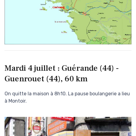
Mardi 4 juillet : Guérande (44) -
Guenrouet (44), 60 km
On quitte la maison à 8h10. La pause boulangerie a lieu
à Montoir.