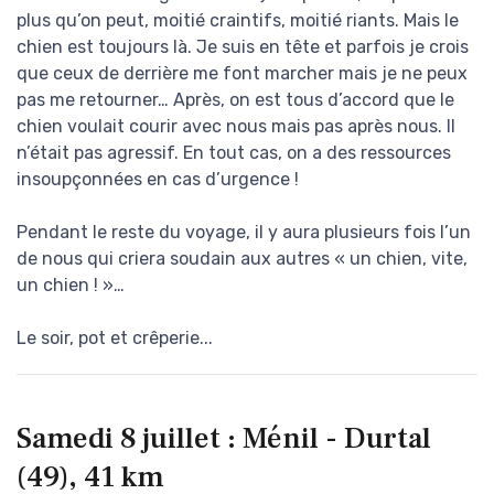
plus qu’on peut, moitié craintifs, moitié riants. Mais le
chien est toujours là. Je suis en tête et parfois je crois
que ceux de derrière me font marcher mais je ne peux
pas me retourner… Après, on est tous d’accord que le
chien voulait courir avec nous mais pas après nous. Il
n’était pas agressif. En tout cas, on a des ressources
insoupçonnées en cas d’urgence !
Pendant le reste du voyage, il y aura plusieurs fois l’un
de nous qui criera soudain aux autres « un chien, vite,
un chien ! »…
Le soir, pot et crêperie...
Samedi 8 juillet : Ménil - Durtal
(49), 41 km