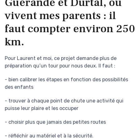
Guérande et Durtal, où
vivent mes parents : il
faut compter environ 250
km.
Pour Laurent et moi, ce projet demande plus de
préparation qu’un tour pour nous deux. Il faut :
- bien calibrer les étapes en fonction des possibilités
des enfants
- trouver à chaque point de chute une activité qui
puisse leur plaire et les occuper
- choisir plus que jamais des petites routes
- réfléchir au matériel et à la sécurité.