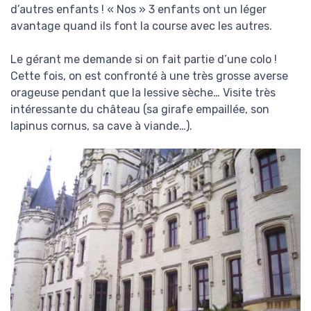
d’autres enfants ! « Nos » 3 enfants ont un léger
avantage quand ils font la course avec les autres.
Le gérant me demande si on fait partie d’une colo !
Cette fois, on est confronté à une très grosse averse
orageuse pendant que la lessive sèche… Visite très
intéressante du château (sa girafe empaillée, son
lapinus cornus, sa cave à viande…).