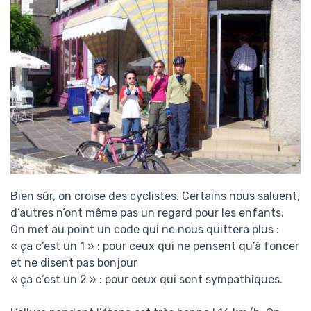
Bien sûr, on croise des cyclistes. Certains nous saluent,
d’autres n’ont même pas un regard pour les enfants.
On met au point un code qui ne nous quittera plus :
« ça c’est un 1 » : pour ceux qui ne pensent qu’à foncer
et ne disent pas bonjour
« ça c’est un 2 » : pour ceux qui sont sympathiques.