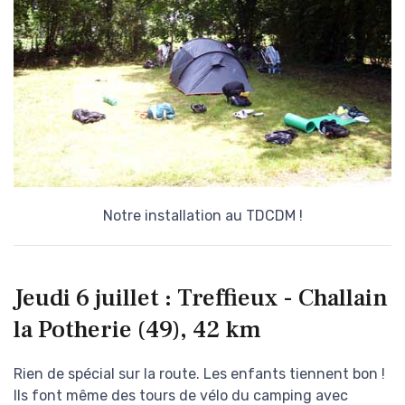
Notre installation au TDCDM !
Jeudi 6 juillet : Treffieux - Challain
la Potherie (49), 42 km
Rien de spécial sur la route. Les enfants tiennent bon !
Ils font même des tours de vélo du camping avec