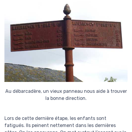
Au débarcadère, un vieux panneau nous aide à trouver
la bonne direction.
Lors de cette dernière étape, les enfants sont
fatigués. Ils peinent nettement dans les dernières