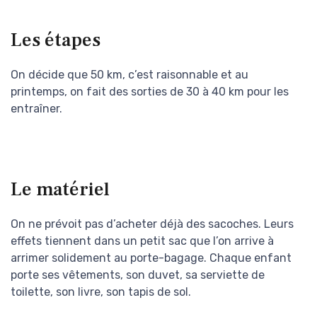
Les étapes
On décide que 50 km, c’est raisonnable et au
printemps, on fait des sorties de 30 à 40 km pour les
entraîner.
Le matériel
On ne prévoit pas d’acheter déjà des sacoches. Leurs
effets tiennent dans un petit sac que l’on arrive à
arrimer solidement au porte-bagage. Chaque enfant
porte ses vêtements, son duvet, sa serviette de
toilette, son livre, son tapis de sol.