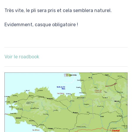
Très vite, le pli sera pris et cela semblera naturel.
Evidemment, casque obligatoire !
Voir le roadbook