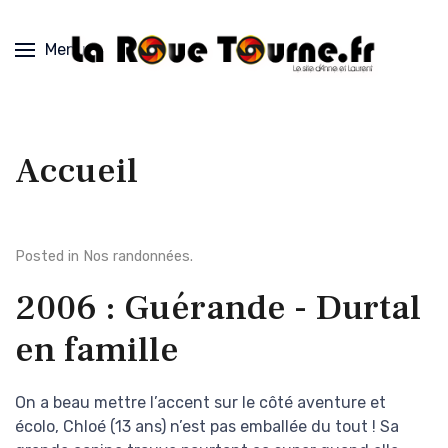
Menu
Accueil
Posted in
Nos randonnées
.
2006 : Guérande - Durtal
en famille
On a beau mettre l’accent sur le côté aventure et
écolo, Chloé (13 ans) n’est pas emballée du tout ! Sa