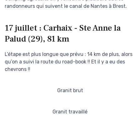
randonneurs qui suivent le canal de Nantes à Brest.
17 juillet : Carhaix - Ste Anne la
Palud (29), 81 km
L’étape est plus longue que prévu : 14 km de plus, alors
qu’on a suivi la route du road-book !! Et il y a eu des
chevrons !!
Granit brut
Granit travaillé