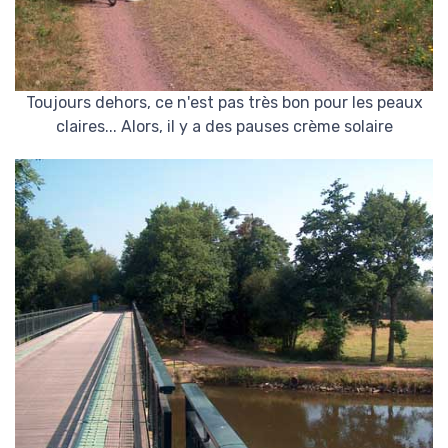
Toujours dehors, ce n'est pas très bon pour les peaux
claires... Alors, il y a des pauses crème solaire