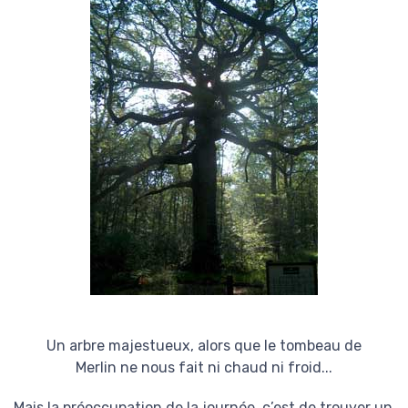
Un arbre majestueux, alors que le tombeau de
Merlin ne nous fait ni chaud ni froid...
Mais la préoccupation de la journée, c’est de trouver un