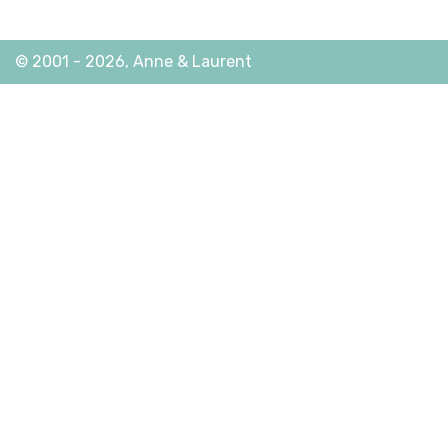
© 2001 - 2026, Anne & Laurent