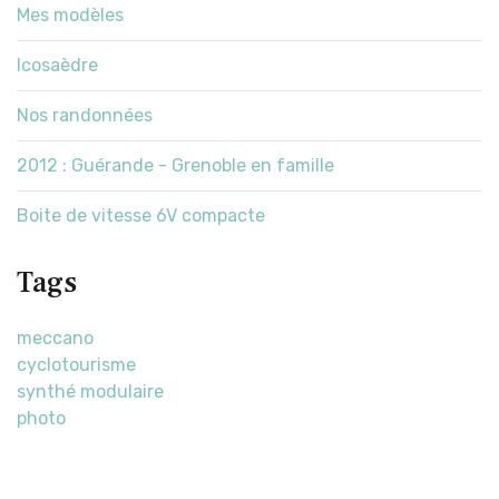
Mes modèles
Icosaèdre
Nos randonnées
2012 : Guérande - Grenoble en famille
Boite de vitesse 6V compacte
Tags
meccano
cyclotourisme
synthé modulaire
photo