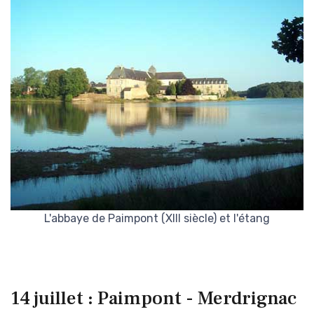
L'abbaye de Paimpont (XIII siècle) et l'étang
14 juillet : Paimpont - Merdrignac