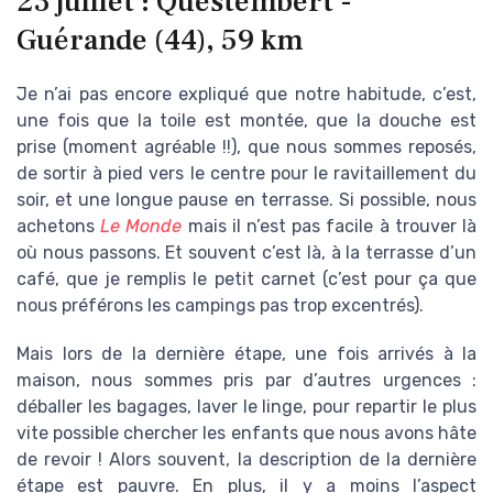
23 juillet : Questembert -
Guérande (44), 59 km
Je n’ai pas encore expliqué que notre habitude, c’est,
une fois que la toile est montée, que la douche est
prise (moment agréable !!), que nous sommes reposés,
de sortir à pied vers le centre pour le ravitaillement du
soir, et une longue pause en terrasse. Si possible, nous
achetons
Le Monde
mais il n’est pas facile à trouver là
où nous passons. Et souvent c’est là, à la terrasse d’un
café, que je remplis le petit carnet (c’est pour ça que
nous préférons les campings pas trop excentrés).
Mais lors de la dernière étape, une fois arrivés à la
maison, nous sommes pris par d’autres urgences :
déballer les bagages, laver le linge, pour repartir le plus
vite possible chercher les enfants que nous avons hâte
de revoir ! Alors souvent, la description de la dernière
étape est pauvre. En plus, il y a moins l’aspect