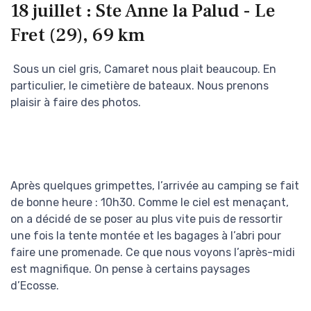
18 juillet : Ste Anne la Palud - Le
Fret (29), 69 km
Sous un ciel gris, Camaret nous plait beaucoup. En
particulier, le cimetière de bateaux. Nous prenons
plaisir à faire des photos.
Après quelques grimpettes, l’arrivée au camping se fait
de bonne heure : 10h30. Comme le ciel est menaçant,
on a décidé de se poser au plus vite puis de ressortir
une fois la tente montée et les bagages à l’abri pour
faire une promenade. Ce que nous voyons l’après-midi
est magnifique. On pense à certains paysages
d’Ecosse.