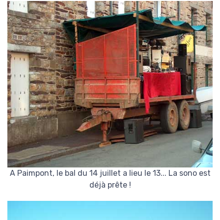
A Paimpont, le bal du 14 juillet a lieu le 13... La sono est
déjà prête !