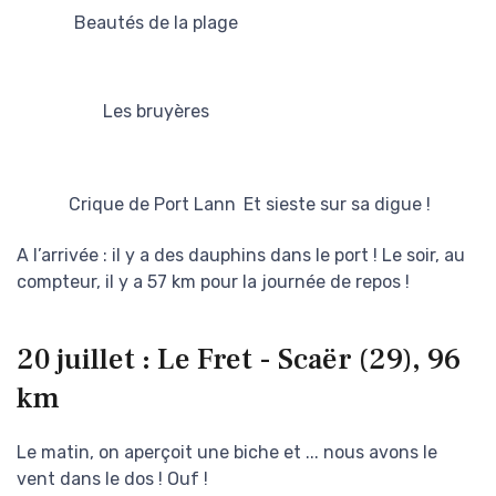
Beautés de la plage
Les bruyères
Crique de Port Lann
Et sieste sur sa digue !
A l’arrivée : il y a des dauphins dans le port ! Le soir, au
compteur, il y a 57 km pour la journée de repos !
20 juillet : Le Fret - Scaër (29), 96
km
Le matin, on aperçoit une biche et ... nous avons le
vent dans le dos ! Ouf !