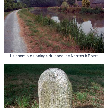
Le chemin de halage du canal de Nantes à Brest