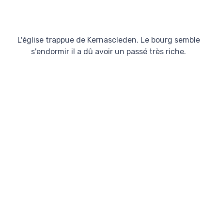
L'église trappue de Kernascleden. Le bourg semble
s'endormir il a dû avoir un passé très riche.