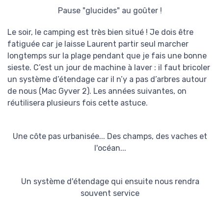
Pause "glucides" au goûter !
Le soir, le camping est très bien situé ! Je dois être
fatiguée car je laisse Laurent partir seul marcher
longtemps sur la plage pendant que je fais une bonne
sieste. C’est un jour de machine à laver : il faut bricoler
un système d’étendage car il n’y a pas d’arbres autour
de nous (Mac Gyver 2). Les années suivantes, on
réutilisera plusieurs fois cette astuce.
Une côte pas urbanisée... Des champs, des vaches et
l'océan...
Un système d'étendage qui ensuite nous rendra
souvent service