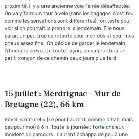
proximité, il y a une ancienne voie ferrée désaffectée.
On va y faire un tour à vélo (sans les bagages, c’est fou
comme les sensations sont différentes) : on teste pour
voir si on pourrait la prendre le lendemain. Elle nous
paraît un peu trop cahotante pour mon dos et pour mes
pneus assez fins : On décide de garder le lendemain
l’itinéraire prévu. De toute façon, on empruntera un
petit tronçon de ce chemin deux jours plus tard.
15 juillet : Merdrignac - Mur de
Bretagne (22), 66 km
Réveil « naturel » (i.e pour Laurent, comme d’hab, mais
pas pour moi) à 6 h. Toute la journée : forte chaleur.
Incident de parcours : Laurent échappe de peu à une