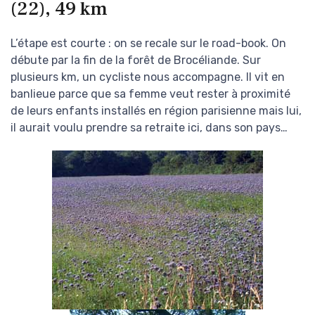
(22), 49 km
L’étape est courte : on se recale sur le road-book. On
débute par la fin de la forêt de Brocéliande. Sur
plusieurs km, un cycliste nous accompagne. Il vit en
banlieue parce que sa femme veut rester à proximité
de leurs enfants installés en région parisienne mais lui,
il aurait voulu prendre sa retraite ici, dans son pays…