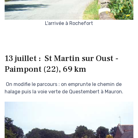
L'arrivée à Rochefort
13 juillet : St Martin sur Oust -
Paimpont (22), 69 km
On modifie le parcours : on emprunte le chemin de
halage puis la voie verte de Questembert à Mauron.