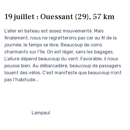
19 juillet : Ouessant (29), 57 km
L’aller en bateau est assez mouvementé. Mais
finalement, nous ne regretterons pas car au fil de la
journée, le temps se lève. Beaucoup de coins
charmants sur l’île. On est léger, sans les bagages.
L’allure dépend beaucoup du vent. Favorable, il nous
pousse bien. Au débarcadère, beaucoup de passagers
louent des vélos. C’est manifeste que beaucoup n’ont
pas l’habitude...
Lampaul