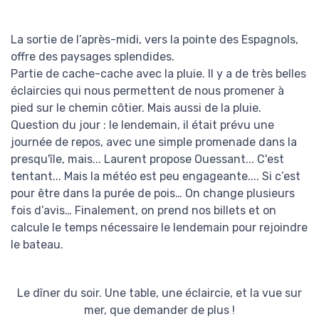
La sortie de l’après-midi, vers la pointe des Espagnols,
offre des paysages splendides.
Partie de cache-cache avec la pluie. Il y a de très belles
éclaircies qui nous permettent de nous promener à
pied sur le chemin côtier. Mais aussi de la pluie.
Question du jour : le lendemain, il était prévu une
journée de repos, avec une simple promenade dans la
presqu'île, mais... Laurent propose Ouessant... C'est
tentant... Mais la météo est peu engageante.... Si c’est
pour être dans la purée de pois… On change plusieurs
fois d’avis… Finalement, on prend nos billets et on
calcule le temps nécessaire le lendemain pour rejoindre
le bateau.
Le dîner du soir. Une table, une éclaircie, et la vue sur
mer, que demander de plus !