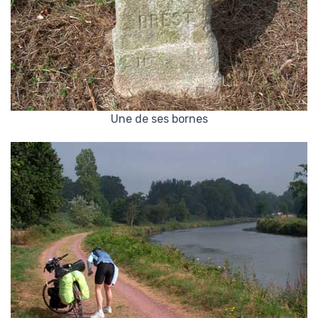
Une de ses bornes