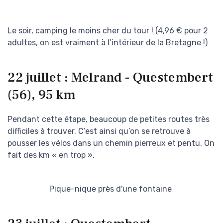
Le soir, camping le moins cher du tour ! (4,96 € pour 2
adultes, on est vraiment à l’intérieur de la Bretagne !)
22 juillet : Melrand - Questembert
(56), 95 km
Pendant cette étape, beaucoup de petites routes très
difficiles à trouver. C’est ainsi qu’on se retrouve à
pousser les vélos dans un chemin pierreux et pentu. On
fait des km « en trop ».
Pique-nique près d'une fontaine