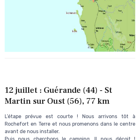
12 juillet : Guérande (44) - St
Martin sur Oust (56), 77 km
L’étape prévue est courte ! Nous arrivons tôt à
Rochefort en Terre et nous promenons dans le centre
avant de nous installer.
Puis nous cherchons le camping. Il nous déçoit !