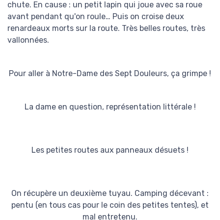
chute. En cause : un petit lapin qui joue avec sa roue
avant pendant qu'on roule… Puis on croise deux
renardeaux morts sur la route. Très belles routes, très
vallonnées.
Pour aller à Notre-Dame des Sept Douleurs, ça grimpe !
La dame en question, représentation littérale !
Les petites routes aux panneaux désuets !
On récupère un deuxième tuyau. Camping décevant :
pentu (en tous cas pour le coin des petites tentes), et
mal entretenu.