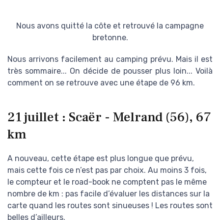
Nous avons quitté la côte et retrouvé la campagne
bretonne.
Nous arrivons facilement au camping prévu. Mais il est
très sommaire... On décide de pousser plus loin... Voilà
comment on se retrouve avec une étape de 96 km.
21 juillet : Scaër - Melrand (56), 67
km
A nouveau, cette étape est plus longue que prévu,
mais cette fois ce n’est pas par choix. Au moins 3 fois,
le compteur et le road-book ne comptent pas le même
nombre de km : pas facile d’évaluer les distances sur la
carte quand les routes sont sinueuses ! Les routes sont
belles d’ailleurs.