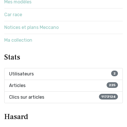
Mes modèles
Car race
Notices et plans Meccano
Ma collection
Stats
Utilisateurs
2
Articles
225
Clics sur articles
1173124
Hasard