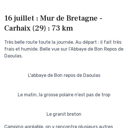
16 juillet : Mur de Bretagne -
Carhaix (29) : 73 km
Très belle route toute la journée. Au départ : il fait très
frais et humide. Belle vue sur l’Abbaye de Bon Repos de
Daoulas.
L'abbaye de Bon repos de Daoulas
Le matin, la grosse polaire n'est pas de trop
Le granit breton
Camping agréable, on y rencontre plusieurs autres