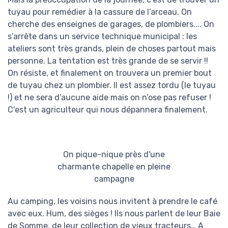
tuyau pour remédier à la cassure de l’arceau. On
cherche des enseignes de garages, de plombiers.... On
s’arrête dans un service technique municipal : les
ateliers sont très grands, plein de choses partout mais
personne. La tentation est très grande de se servir !!
On résiste, et finalement on trouvera un premier bout
de tuyau chez un plombier. Il est assez tordu (le tuyau
!) et ne sera d’aucune aide mais on n’ose pas refuser !
C’est un agriculteur qui nous dépannera finalement.
On pique-nique près d'une
charmante chapelle en pleine
campagne
Au camping, les voisins nous invitent à prendre le café
avec eux. Hum, des sièges ! Ils nous parlent de leur Baie
de Somme, de leur collection de vieux tracteurs… A