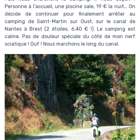
Personne à l’accueil, une piscine sale, 19 € la nuit… On
décide de continuer pour finalement arrêter au
camping de Saint-Martin sur Oust, sur le canal de
Nantes à Brest (2 étoiles, 6,40 € !). Le camping est
calme. Pas de douleur spéciale du côté de mon nerf
sciatique ! Ouf ! Nous marchons le long du canal.