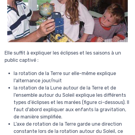
Elle suffit à expliquer les éclipses et les saisons à un
public captivé :
la rotation de la Terre sur elle-même explique
l'alternance jour/nuit
la rotation de la Lune autour de la Terre et de
l'ensemble autour du Soleil explique les différents
types d’éclipses et les marées (figure ci-dessous). Il
faut d'abord expliquer aux enfants la gravitation,
de manière simplifiée.
L'axe de rotation de la Terre garde une direction
constante lors de la rotation autour du Soleil, ce