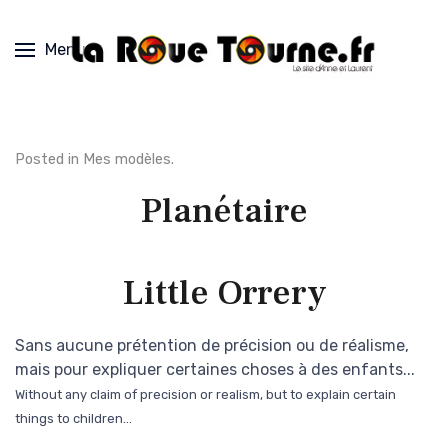
Menu
Posted in
Mes modèles
.
Planétaire
Little Orrery
Sans aucune prétention de précision ou de réalisme,
mais pour expliquer certaines choses à des enfants...
Without any claim of precision or realism, but to explain certain
things to children...