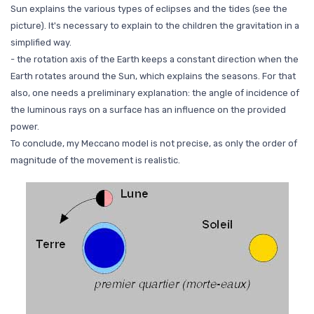
Sun explains the various types of eclipses and the tides (see the
picture). It's necessary to explain to the children the gravitation in a
simplified way.
- the rotation axis of the Earth keeps a constant direction when the
Earth rotates around the Sun, which explains the seasons. For that
also, one needs a preliminary explanation: the angle of incidence of
the luminous rays on a surface has an influence on the provided
power.
To conclude, my Meccano model is not precise, as only the order of
magnitude of the movement is realistic.