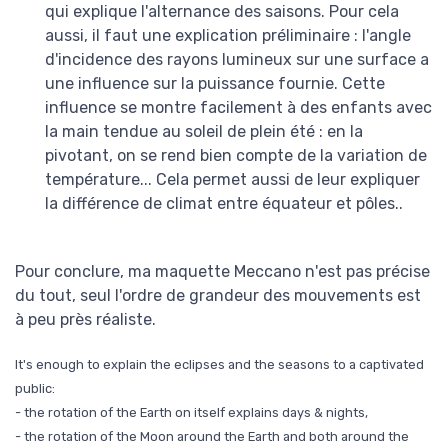
qui explique l'alternance des saisons. Pour cela
aussi, il faut une explication préliminaire : l'angle
d'incidence des rayons lumineux sur une surface a
une influence sur la puissance fournie. Cette
influence se montre facilement à des enfants avec
la main tendue au soleil de plein été : en la
pivotant, on se rend bien compte de la variation de
température... Cela permet aussi de leur expliquer
la différence de climat entre équateur et pôles..
Pour conclure, ma maquette Meccano n'est pas précise
du tout, seul l'ordre de grandeur des mouvements est
à peu près réaliste.
It's enough to explain the eclipses and the seasons to a captivated
public:
- the rotation of the Earth on itself explains days & nights,
- the rotation of the Moon around the Earth and both around the