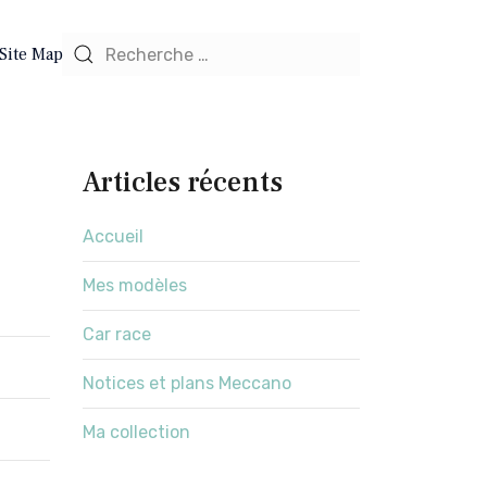
Site Map
Articles récents
Accueil
Mes modèles
Car race
Notices et plans Meccano
Ma collection